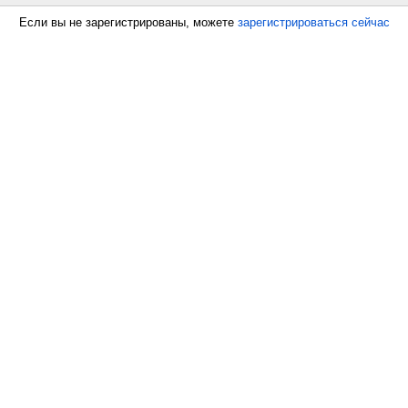
Если вы не зарегистрированы, можете
зарегистрироваться сейчас