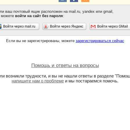
ли ваш почтовый ящик расположен на mail.ru, yandex или gmail,
 можете
войти на сайт без пароля
:
Войти через mail.ru
Войти через Яндекс
Войти через GMail
Если вы не зарегистрированы, можете
зарегистрироваться сейчас
Помощь и ответы на вопросы
ли возникли трудности, и вы не нашли ответы в разделе "Помощ
напишите нам о проблеме
и мы постараемся помочь.