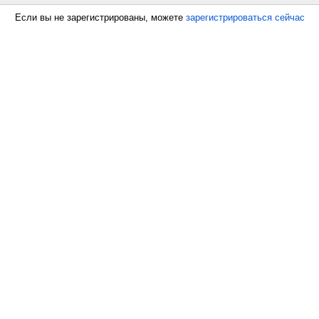
Если вы не зарегистрированы, можете
зарегистрироваться сейчас