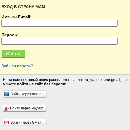
ВХОД В СТРАНУ МАМ
Имя
E-mail
:
или
Пароль:
Забыли пароль?
Если ваш почтовый ящик расположен на mail.ru, yandex или gmail, вы
можете
войти на сайт без пароля
:
Войти через mail.ru
Войти через Яндекс
Войти через GMail