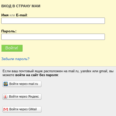
ВХОД В СТРАНУ МАМ
Имя
E-mail
:
или
Пароль:
Забыли пароль?
Если ваш почтовый ящик расположен на mail.ru, yandex или gmail, вы
можете
войти на сайт без пароля
:
Войти через mail.ru
Войти через Яндекс
Войти через GMail