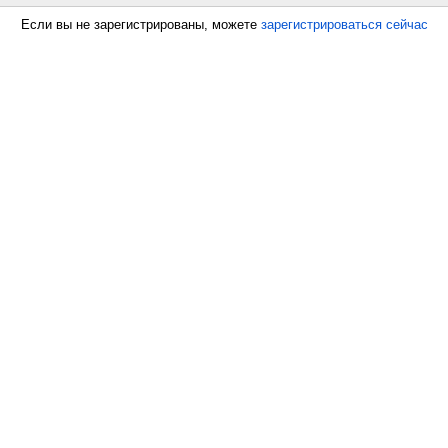
Если вы не зарегистрированы, можете
зарегистрироваться сейчас