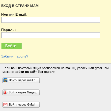
ВХОД В СТРАНУ МАМ
Имя
E-mail
:
или
Пароль:
Забыли пароль?
Если ваш почтовый ящик расположен на mail.ru, yandex или gmail, вы
можете
войти на сайт без пароля
:
Войти через mail.ru
Войти через Яндекс
Войти через GMail