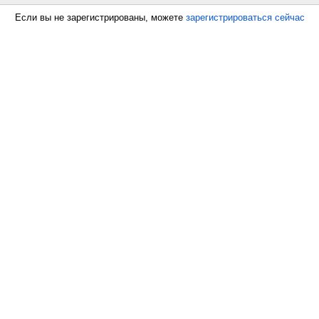
Если вы не зарегистрированы, можете
зарегистрироваться сейчас