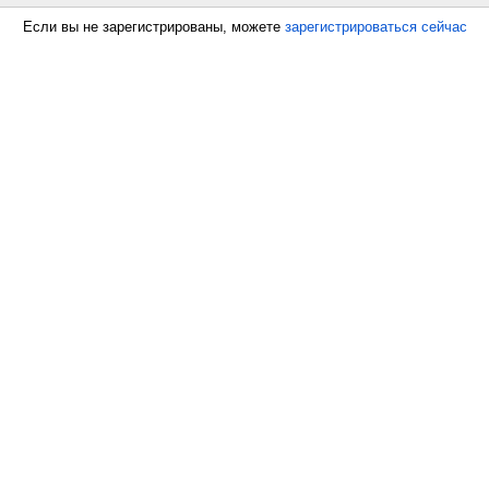
Если вы не зарегистрированы, можете
зарегистрироваться сейчас