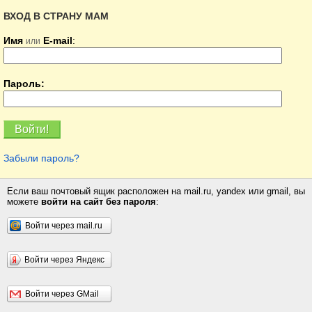
ВХОД В СТРАНУ МАМ
Имя
E-mail
:
или
Пароль:
Забыли пароль?
Если ваш почтовый ящик расположен на mail.ru, yandex или gmail, вы
можете
войти на сайт без пароля
:
Войти через mail.ru
Войти через Яндекс
Войти через GMail