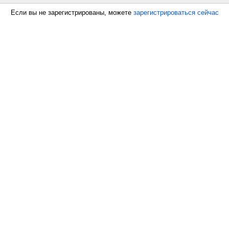
Если вы не зарегистрированы, можете
зарегистрироваться сейчас