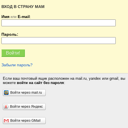
ВХОД В СТРАНУ МАМ
Имя
E-mail
:
или
Пароль:
Забыли пароль?
Если ваш почтовый ящик расположен на mail.ru, yandex или gmail, вы
можете
войти на сайт без пароля
:
Войти через mail.ru
Войти через Яндекс
Войти через GMail