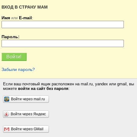
ВХОД В СТРАНУ МАМ
Имя
E-mail
:
или
Пароль:
Забыли пароль?
Если ваш почтовый ящик расположен на mail.ru, yandex или gmail, вы
можете
войти на сайт без пароля
:
Войти через mail.ru
Войти через Яндекс
Войти через GMail