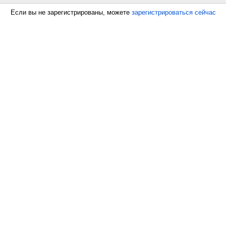
Если вы не зарегистрированы, можете
зарегистрироваться сейчас