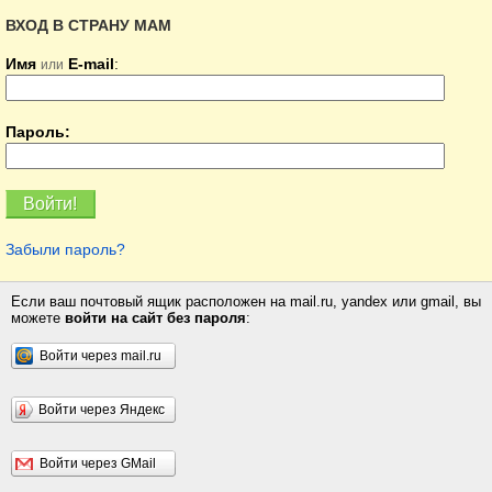
ВХОД В СТРАНУ МАМ
Имя
E-mail
:
или
Пароль:
Забыли пароль?
Если ваш почтовый ящик расположен на mail.ru, yandex или gmail, вы
можете
войти на сайт без пароля
:
Войти через mail.ru
Войти через Яндекс
Войти через GMail