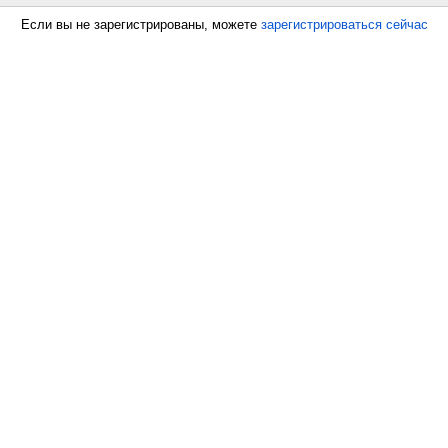
Если вы не зарегистрированы, можете
зарегистрироваться сейчас