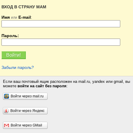
ВХОД В СТРАНУ МАМ
Имя
E-mail
:
или
Пароль:
Забыли пароль?
Если ваш почтовый ящик расположен на mail.ru, yandex или gmail, вы
можете
войти на сайт без пароля
:
Войти через mail.ru
Войти через Яндекс
Войти через GMail