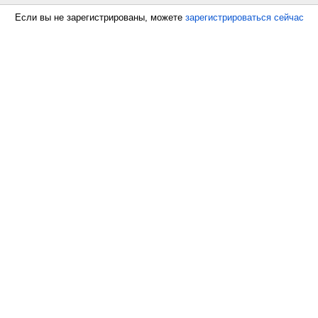
Если вы не зарегистрированы, можете
зарегистрироваться сейчас