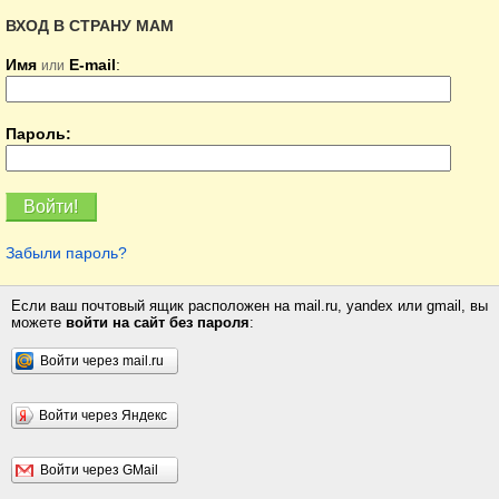
ВХОД В СТРАНУ МАМ
Имя
E-mail
:
или
Пароль:
Забыли пароль?
Если ваш почтовый ящик расположен на mail.ru, yandex или gmail, вы
можете
войти на сайт без пароля
:
Войти через mail.ru
Войти через Яндекс
Войти через GMail