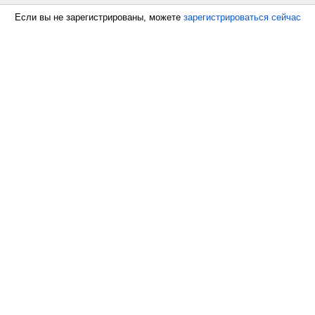
Если вы не зарегистрированы, можете
зарегистрироваться сейчас