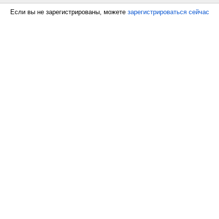
Если вы не зарегистрированы, можете
зарегистрироваться сейчас