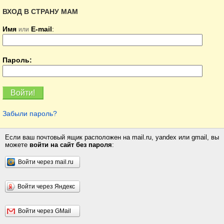
ВХОД В СТРАНУ МАМ
Имя
E-mail
:
или
Пароль:
Забыли пароль?
Если ваш почтовый ящик расположен на mail.ru, yandex или gmail, вы
можете
войти на сайт без пароля
:
Войти через mail.ru
Войти через Яндекс
Войти через GMail