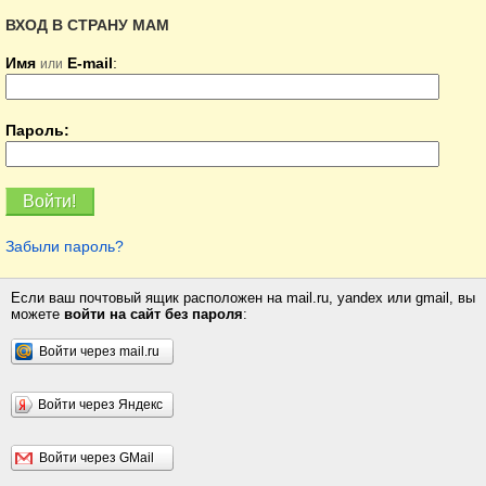
ВХОД В СТРАНУ МАМ
Имя
E-mail
:
или
Пароль:
Забыли пароль?
Если ваш почтовый ящик расположен на mail.ru, yandex или gmail, вы
можете
войти на сайт без пароля
:
Войти через mail.ru
Войти через Яндекс
Войти через GMail