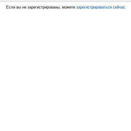
Если вы не зарегистрированы, можете
зарегистрироваться сейчас