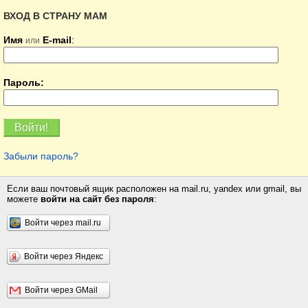
ВХОД В СТРАНУ МАМ
Имя
E-mail
:
или
Пароль:
Забыли пароль?
Если ваш почтовый ящик расположен на mail.ru, yandex или gmail, вы
можете
войти на сайт без пароля
:
Войти через mail.ru
Войти через Яндекс
Войти через GMail