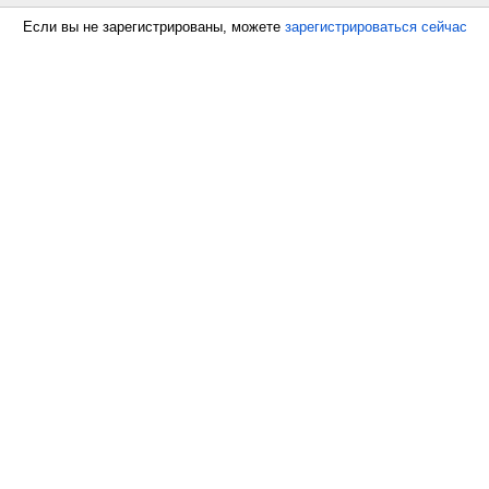
Если вы не зарегистрированы, можете
зарегистрироваться сейчас