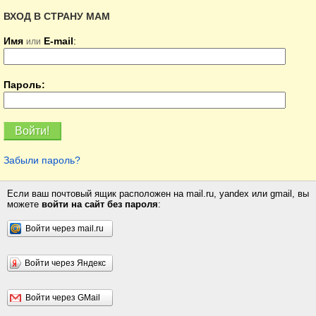
ВХОД В СТРАНУ МАМ
Имя
E-mail
:
или
Пароль:
Забыли пароль?
Если ваш почтовый ящик расположен на mail.ru, yandex или gmail, вы
можете
войти на сайт без пароля
:
Войти через mail.ru
Войти через Яндекс
Войти через GMail