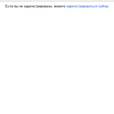
Если вы не зарегистрированы, можете
зарегистрироваться сейчас