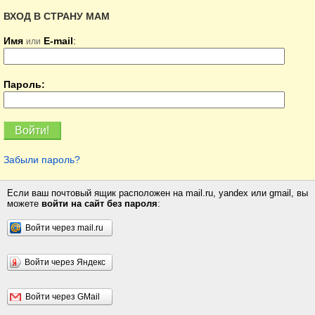
ВХОД В СТРАНУ МАМ
Имя
E-mail
:
или
Пароль:
Забыли пароль?
Если ваш почтовый ящик расположен на mail.ru, yandex или gmail, вы
можете
войти на сайт без пароля
:
Войти через mail.ru
Войти через Яндекс
Войти через GMail