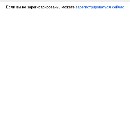
Если вы не зарегистрированы, можете
зарегистрироваться сейчас