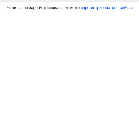
Если вы не зарегистрированы, можете
зарегистрироваться сейчас