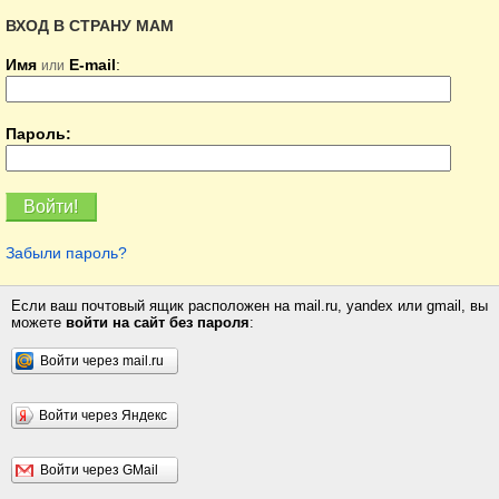
ВХОД В СТРАНУ МАМ
Имя
E-mail
:
или
Пароль:
Забыли пароль?
Если ваш почтовый ящик расположен на mail.ru, yandex или gmail, вы
можете
войти на сайт без пароля
:
Войти через mail.ru
Войти через Яндекс
Войти через GMail