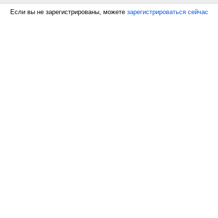
Если вы не зарегистрированы, можете
зарегистрироваться сейчас