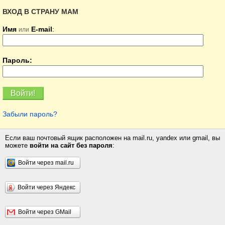
ВХОД В СТРАНУ МАМ
Имя
E-mail
:
или
Пароль:
Забыли пароль?
Если ваш почтовый ящик расположен на mail.ru, yandex или gmail, вы
можете
войти на сайт без пароля
:
Войти через mail.ru
Войти через Яндекс
Войти через GMail