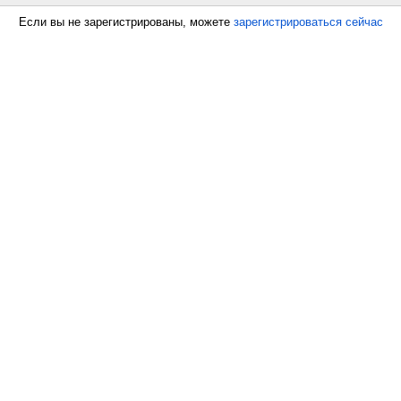
Если вы не зарегистрированы, можете
зарегистрироваться сейчас