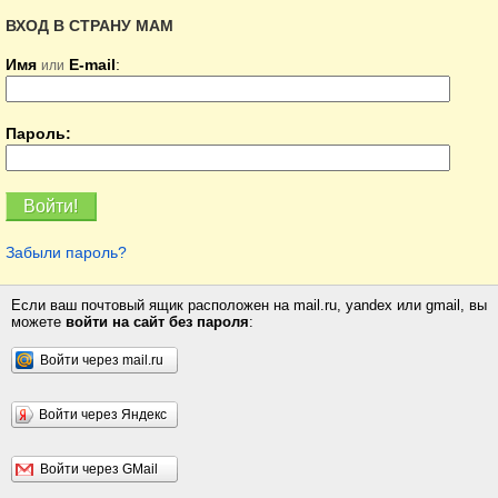
ВХОД В СТРАНУ МАМ
Имя
E-mail
:
или
Пароль:
Забыли пароль?
Если ваш почтовый ящик расположен на mail.ru, yandex или gmail, вы
можете
войти на сайт без пароля
:
Войти через mail.ru
Войти через Яндекс
Войти через GMail