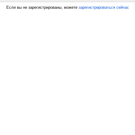
Если вы не зарегистрированы, можете
зарегистрироваться сейчас