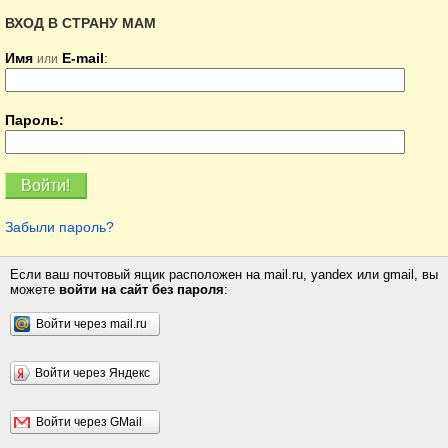
ВХОД В СТРАНУ МАМ
Имя
E-mail
:
или
Пароль:
Забыли пароль?
Если ваш почтовый ящик расположен на mail.ru, yandex или gmail, вы
можете
войти на сайт без пароля
:
Войти через mail.ru
Войти через Яндекс
Войти через GMail