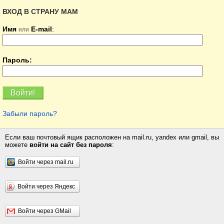
ВХОД В СТРАНУ МАМ
Имя
E-mail
:
или
Пароль:
Забыли пароль?
Если ваш почтовый ящик расположен на mail.ru, yandex или gmail, вы
можете
войти на сайт без пароля
:
Войти через mail.ru
Войти через Яндекс
Войти через GMail