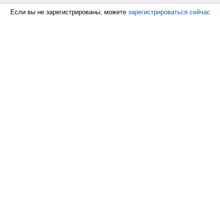
Если вы не зарегистрированы, можете
зарегистрироваться сейчас