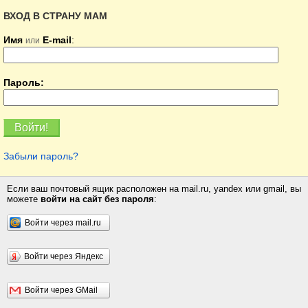
ВХОД В СТРАНУ МАМ
Имя
E-mail
:
или
Пароль:
Забыли пароль?
Если ваш почтовый ящик расположен на mail.ru, yandex или gmail, вы
можете
войти на сайт без пароля
:
Войти через mail.ru
Войти через Яндекс
Войти через GMail