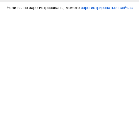
Если вы не зарегистрированы, можете
зарегистрироваться сейчас