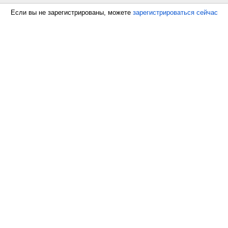
Если вы не зарегистрированы, можете
зарегистрироваться сейчас