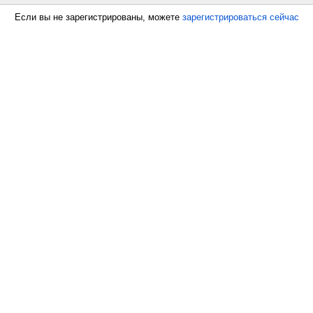
Если вы не зарегистрированы, можете
зарегистрироваться сейчас