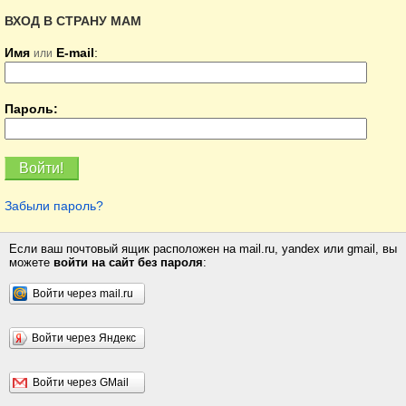
ВХОД В СТРАНУ МАМ
Имя
E-mail
:
или
Пароль:
Забыли пароль?
Если ваш почтовый ящик расположен на mail.ru, yandex или gmail, вы
можете
войти на сайт без пароля
:
Войти через mail.ru
Войти через Яндекс
Войти через GMail