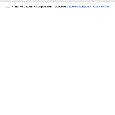
Если вы не зарегистрированы, можете
зарегистрироваться сейчас