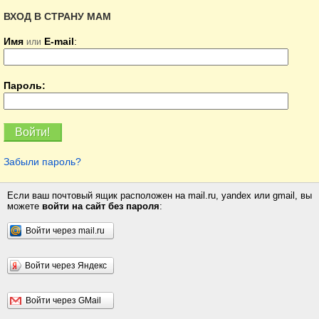
ВХОД В СТРАНУ МАМ
Имя
E-mail
:
или
Пароль:
Забыли пароль?
Если ваш почтовый ящик расположен на mail.ru, yandex или gmail, вы
можете
войти на сайт без пароля
:
Войти через mail.ru
Войти через Яндекс
Войти через GMail