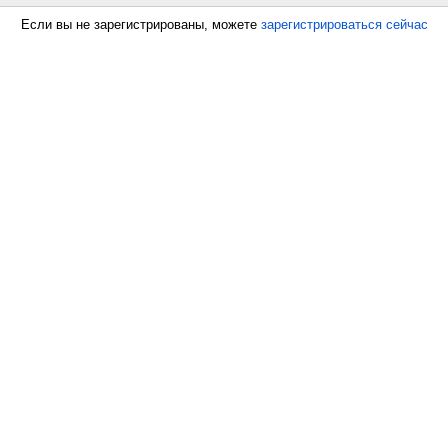
Если вы не зарегистрированы, можете
зарегистрироваться сейчас