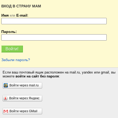
ВХОД В СТРАНУ МАМ
Имя
E-mail
:
или
Пароль:
Забыли пароль?
Если ваш почтовый ящик расположен на mail.ru, yandex или gmail, вы
можете
войти на сайт без пароля
:
Войти через mail.ru
Войти через Яндекс
Войти через GMail