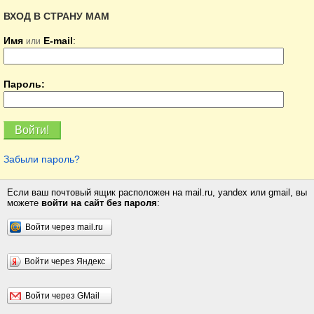
ВХОД В СТРАНУ МАМ
Имя
E-mail
:
или
Пароль:
Забыли пароль?
Если ваш почтовый ящик расположен на mail.ru, yandex или gmail, вы
можете
войти на сайт без пароля
:
Войти через mail.ru
Войти через Яндекс
Войти через GMail