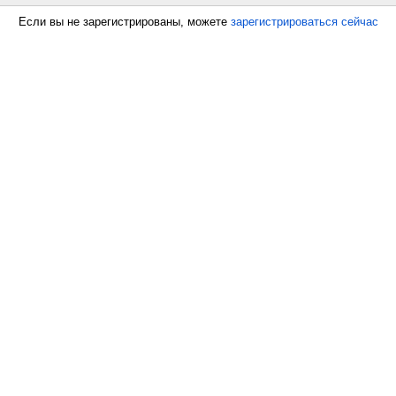
Если вы не зарегистрированы, можете
зарегистрироваться сейчас