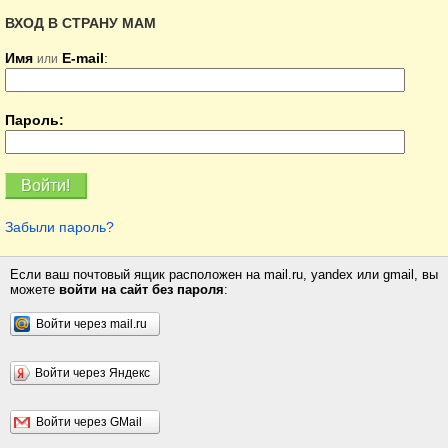
ВХОД В СТРАНУ МАМ
Имя
E-mail
:
или
Пароль:
Забыли пароль?
Если ваш почтовый ящик расположен на mail.ru, yandex или gmail, вы
можете
войти на сайт без пароля
:
Войти через mail.ru
Войти через Яндекс
Войти через GMail