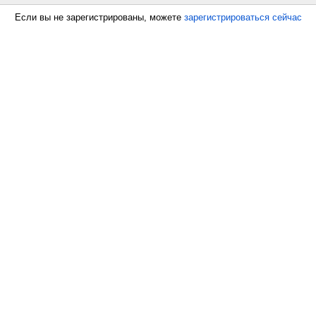
Если вы не зарегистрированы, можете
зарегистрироваться сейчас