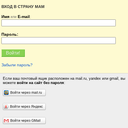
ВХОД В СТРАНУ МАМ
Имя
E-mail
:
или
Пароль:
Забыли пароль?
Если ваш почтовый ящик расположен на mail.ru, yandex или gmail, вы
можете
войти на сайт без пароля
:
Войти через mail.ru
Войти через Яндекс
Войти через GMail