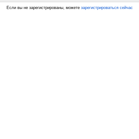
Если вы не зарегистрированы, можете
зарегистрироваться сейчас