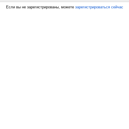
Если вы не зарегистрированы, можете
зарегистрироваться сейчас