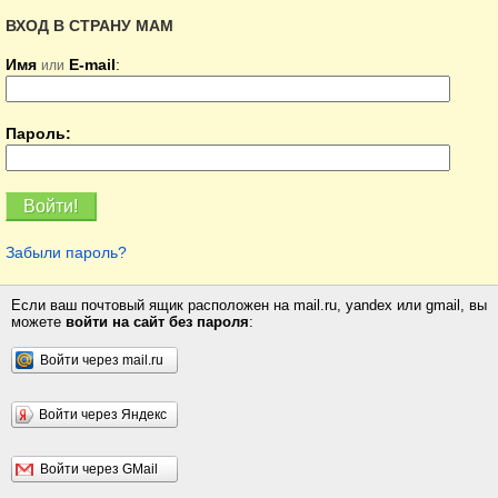
ВХОД В СТРАНУ МАМ
Имя
E-mail
:
или
Пароль:
Забыли пароль?
Если ваш почтовый ящик расположен на mail.ru, yandex или gmail, вы
можете
войти на сайт без пароля
:
Войти через mail.ru
Войти через Яндекс
Войти через GMail