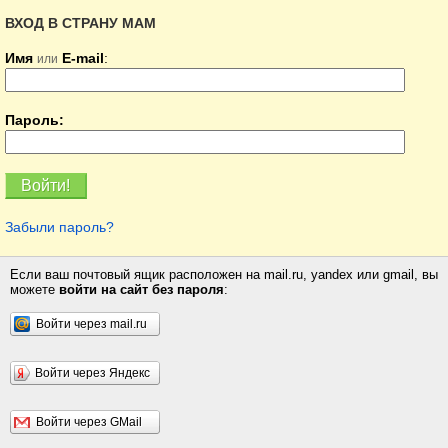
ВХОД В СТРАНУ МАМ
Имя
E-mail
:
или
Пароль:
Забыли пароль?
Если ваш почтовый ящик расположен на mail.ru, yandex или gmail, вы
можете
войти на сайт без пароля
:
Войти через mail.ru
Войти через Яндекс
Войти через GMail