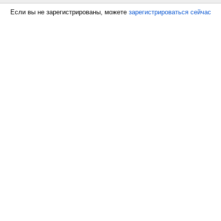
Если вы не зарегистрированы, можете
зарегистрироваться сейчас