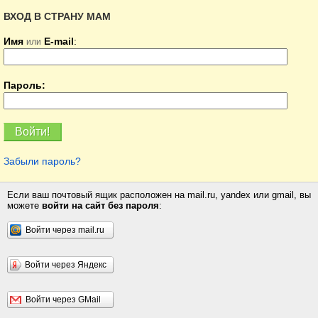
ВХОД В СТРАНУ МАМ
Имя
E-mail
:
или
Пароль:
Забыли пароль?
Если ваш почтовый ящик расположен на mail.ru, yandex или gmail, вы
можете
войти на сайт без пароля
:
Войти через mail.ru
Войти через Яндекс
Войти через GMail