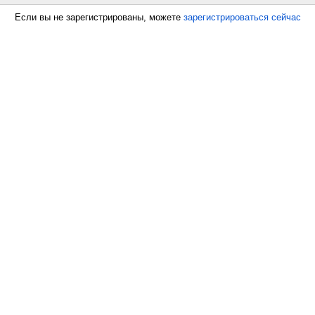
Если вы не зарегистрированы, можете
зарегистрироваться сейчас