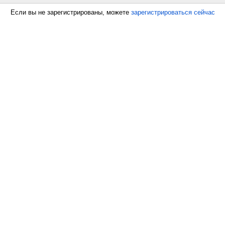
Если вы не зарегистрированы, можете
зарегистрироваться сейчас