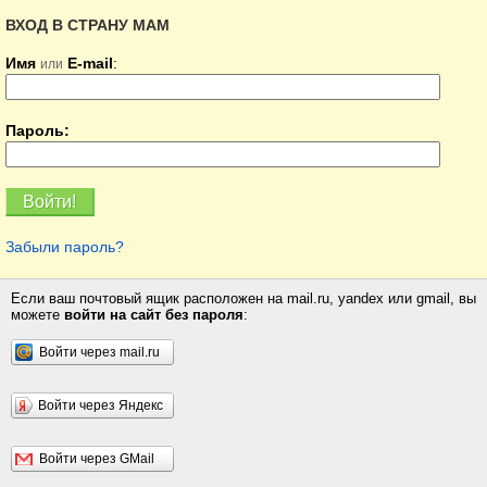
ВХОД В СТРАНУ МАМ
Имя
E-mail
:
или
Пароль:
Забыли пароль?
Если ваш почтовый ящик расположен на mail.ru, yandex или gmail, вы
можете
войти на сайт без пароля
:
Войти через mail.ru
Войти через Яндекс
Войти через GMail