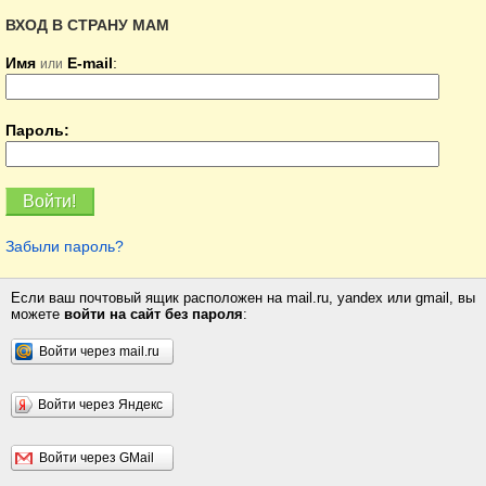
ВХОД В СТРАНУ МАМ
Имя
E-mail
:
или
Пароль:
Забыли пароль?
Если ваш почтовый ящик расположен на mail.ru, yandex или gmail, вы
можете
войти на сайт без пароля
:
Войти через mail.ru
Войти через Яндекс
Войти через GMail