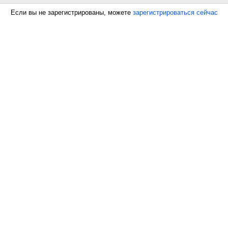
Если вы не зарегистрированы, можете
зарегистрироваться сейчас