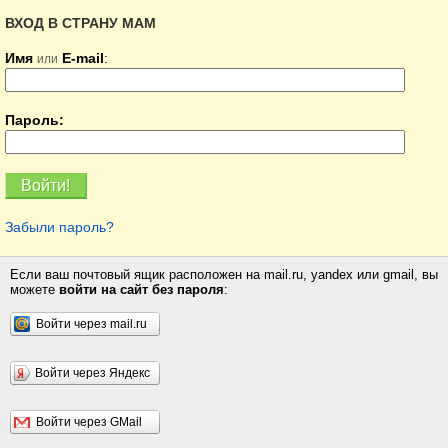
ВХОД В СТРАНУ МАМ
Имя
E-mail
:
или
Пароль:
Забыли пароль?
Если ваш почтовый ящик расположен на mail.ru, yandex или gmail, вы
можете
войти на сайт без пароля
:
Войти через mail.ru
Войти через Яндекс
Войти через GMail