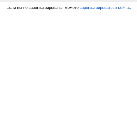
Если вы не зарегистрированы, можете
зарегистрироваться сейчас