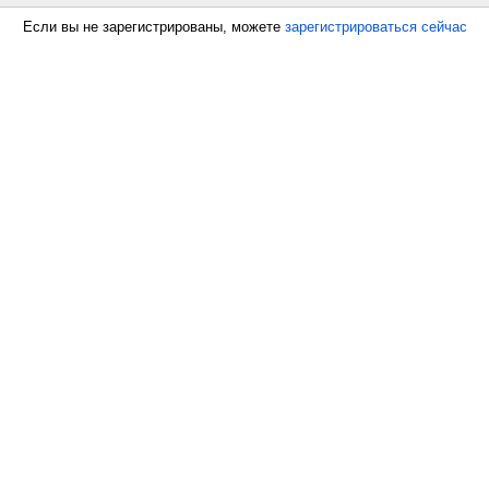
Если вы не зарегистрированы, можете
зарегистрироваться сейчас