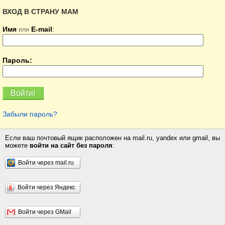
ВХОД В СТРАНУ МАМ
Имя
E-mail
:
или
Пароль:
Забыли пароль?
Если ваш почтовый ящик расположен на mail.ru, yandex или gmail, вы
можете
войти на сайт без пароля
:
Войти через mail.ru
Войти через Яндекс
Войти через GMail