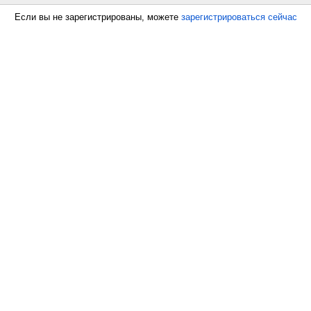
Если вы не зарегистрированы, можете
зарегистрироваться сейчас