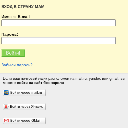
ВХОД В СТРАНУ МАМ
Имя
E-mail
:
или
Пароль:
Забыли пароль?
Если ваш почтовый ящик расположен на mail.ru, yandex или gmail, вы
можете
войти на сайт без пароля
:
Войти через mail.ru
Войти через Яндекс
Войти через GMail