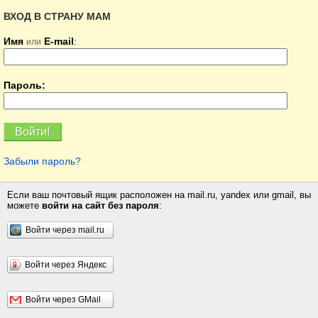
ВХОД В СТРАНУ МАМ
Имя
E-mail
:
или
Пароль:
Забыли пароль?
Если ваш почтовый ящик расположен на mail.ru, yandex или gmail, вы
можете
войти на сайт без пароля
:
Войти через mail.ru
Войти через Яндекс
Войти через GMail