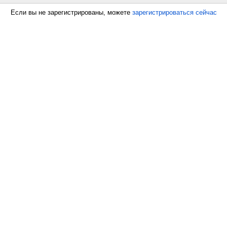
Если вы не зарегистрированы, можете
зарегистрироваться сейчас