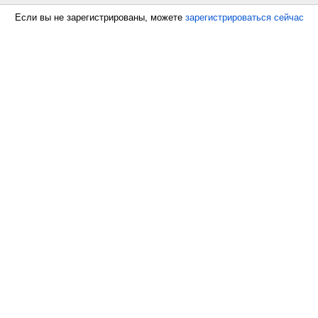
Если вы не зарегистрированы, можете
зарегистрироваться сейчас