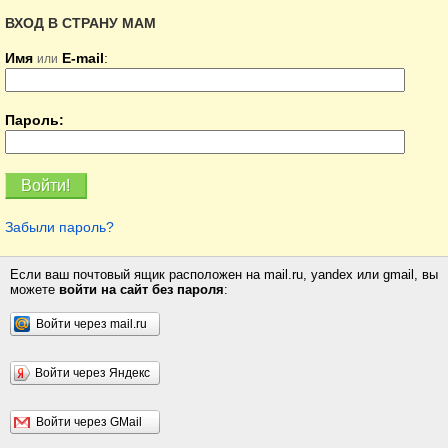
ВХОД В СТРАНУ МАМ
Имя
E-mail
:
или
Пароль:
Забыли пароль?
Если ваш почтовый ящик расположен на mail.ru, yandex или gmail, вы
можете
войти на сайт без пароля
:
Войти через mail.ru
Войти через Яндекс
Войти через GMail