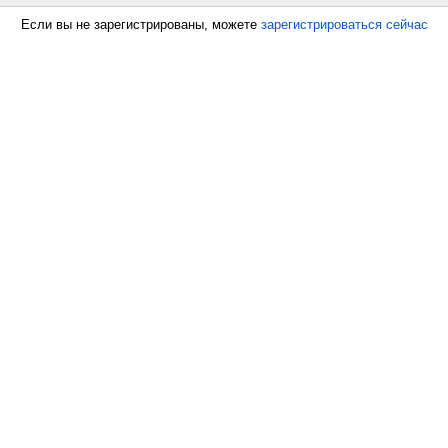
Если вы не зарегистрированы, можете
зарегистрироваться сейчас