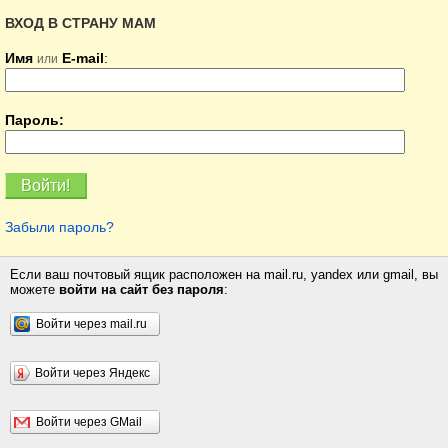
ВХОД В СТРАНУ МАМ
Имя
E-mail
:
или
Пароль:
Забыли пароль?
Если ваш почтовый ящик расположен на mail.ru, yandex или gmail, вы
можете
войти на сайт без пароля
:
Войти через mail.ru
Войти через Яндекс
Войти через GMail