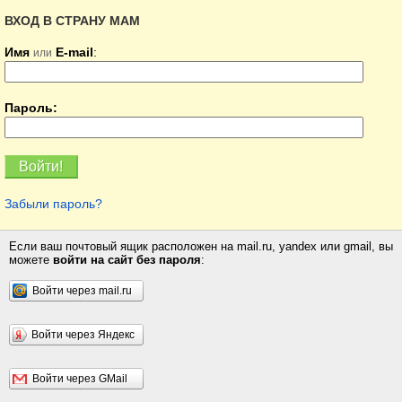
ВХОД В СТРАНУ МАМ
Имя
E-mail
:
или
Пароль:
Забыли пароль?
Если ваш почтовый ящик расположен на mail.ru, yandex или gmail, вы
можете
войти на сайт без пароля
:
Войти через mail.ru
Войти через Яндекс
Войти через GMail