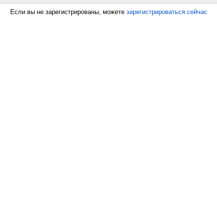
Если вы не зарегистрированы, можете
зарегистрироваться сейчас