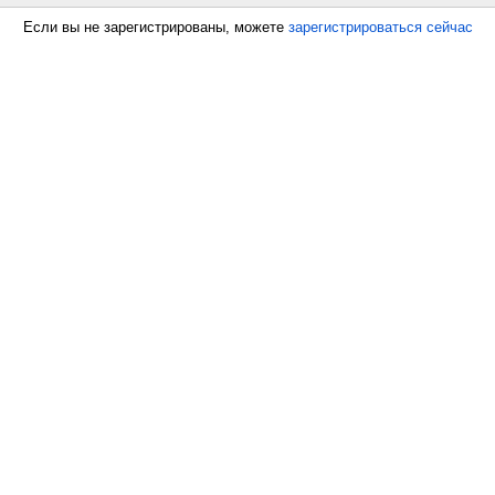
Если вы не зарегистрированы, можете
зарегистрироваться сейчас