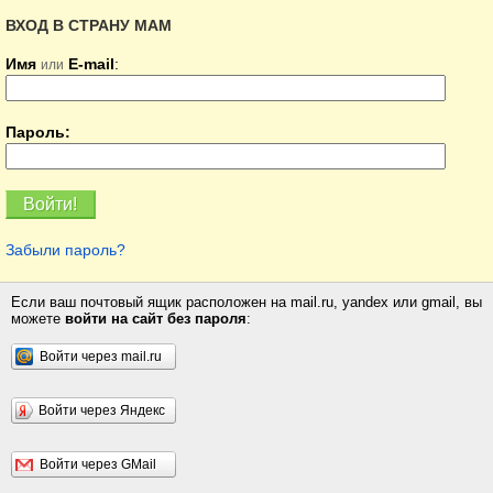
ВХОД В СТРАНУ МАМ
Имя
E-mail
:
или
Пароль:
Забыли пароль?
Если ваш почтовый ящик расположен на mail.ru, yandex или gmail, вы
можете
войти на сайт без пароля
:
Войти через mail.ru
Войти через Яндекс
Войти через GMail