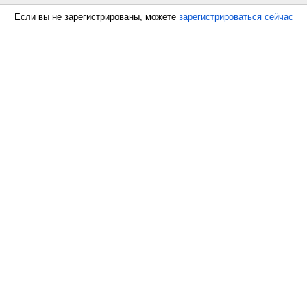
Если вы не зарегистрированы, можете
зарегистрироваться сейчас