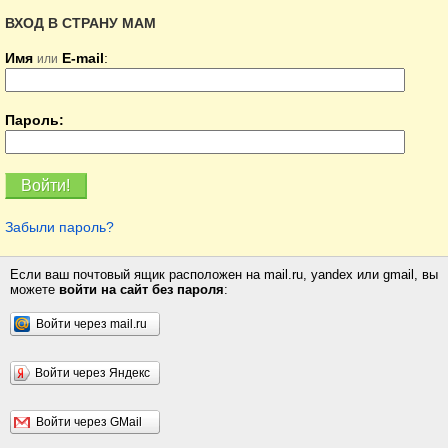
ВХОД В СТРАНУ МАМ
Имя
E-mail
:
или
Пароль:
Забыли пароль?
Если ваш почтовый ящик расположен на mail.ru, yandex или gmail, вы
можете
войти на сайт без пароля
:
Войти через mail.ru
Войти через Яндекс
Войти через GMail