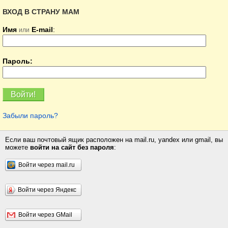
ВХОД В СТРАНУ МАМ
Имя
E-mail
:
или
Пароль:
Забыли пароль?
Если ваш почтовый ящик расположен на mail.ru, yandex или gmail, вы
можете
войти на сайт без пароля
:
Войти через mail.ru
Войти через Яндекс
Войти через GMail