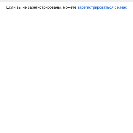
Если вы не зарегистрированы, можете
зарегистрироваться сейчас