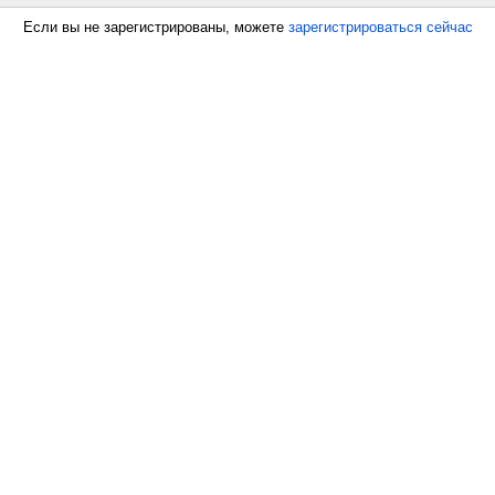
Если вы не зарегистрированы, можете
зарегистрироваться сейчас