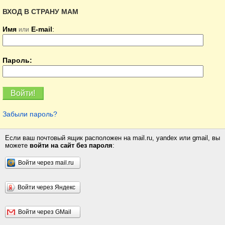
ВХОД В СТРАНУ МАМ
Имя
E-mail
:
или
Пароль:
Забыли пароль?
Если ваш почтовый ящик расположен на mail.ru, yandex или gmail, вы
можете
войти на сайт без пароля
:
Войти через mail.ru
Войти через Яндекс
Войти через GMail