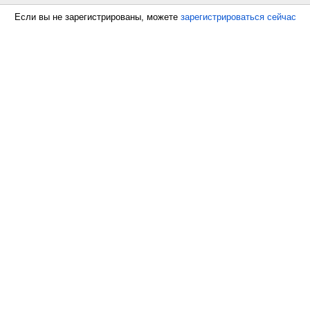
Если вы не зарегистрированы, можете
зарегистрироваться сейчас