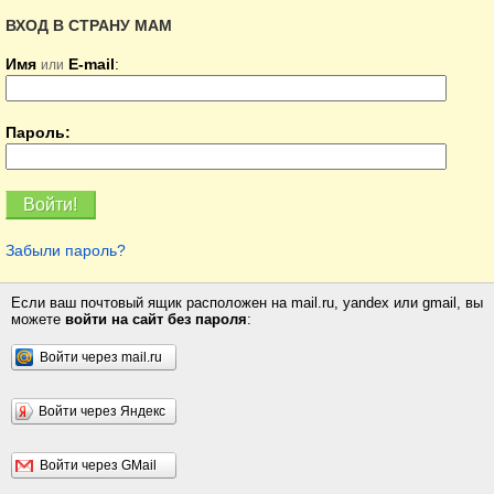
ВХОД В СТРАНУ МАМ
Имя
E-mail
:
или
Пароль:
Забыли пароль?
Если ваш почтовый ящик расположен на mail.ru, yandex или gmail, вы
можете
войти на сайт без пароля
:
Войти через mail.ru
Войти через Яндекс
Войти через GMail