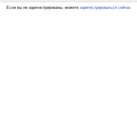
Если вы не зарегистрированы, можете
зарегистрироваться сейчас