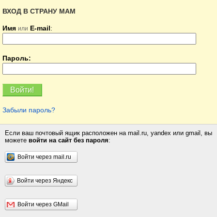
ВХОД В СТРАНУ МАМ
Имя
E-mail
:
или
Пароль:
Забыли пароль?
Если ваш почтовый ящик расположен на mail.ru, yandex или gmail, вы
можете
войти на сайт без пароля
:
Войти через mail.ru
Войти через Яндекс
Войти через GMail