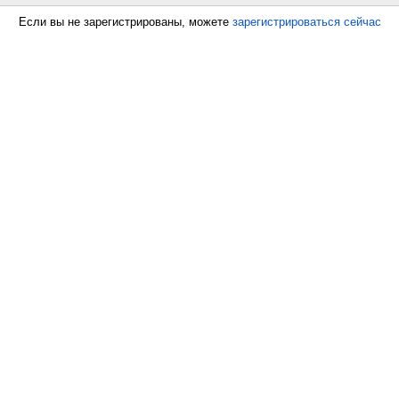
Если вы не зарегистрированы, можете
зарегистрироваться сейчас