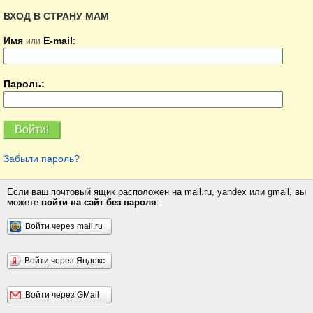
ВХОД В СТРАНУ МАМ
Имя
E-mail
:
или
Пароль:
Забыли пароль?
Если ваш почтовый ящик расположен на mail.ru, yandex или gmail, вы
можете
войти на сайт без пароля
:
Войти через mail.ru
Войти через Яндекс
Войти через GMail