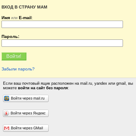
ВХОД В СТРАНУ МАМ
Имя
E-mail
:
или
Пароль:
Забыли пароль?
Если ваш почтовый ящик расположен на mail.ru, yandex или gmail, вы
можете
войти на сайт без пароля
:
Войти через mail.ru
Войти через Яндекс
Войти через GMail