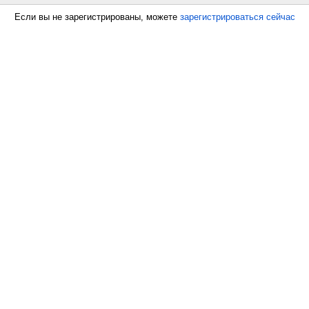
Если вы не зарегистрированы, можете
зарегистрироваться сейчас