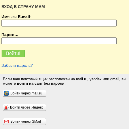
ВХОД В СТРАНУ МАМ
Имя
E-mail
:
или
Пароль:
Забыли пароль?
Если ваш почтовый ящик расположен на mail.ru, yandex или gmail, вы
можете
войти на сайт без пароля
:
Войти через mail.ru
Войти через Яндекс
Войти через GMail