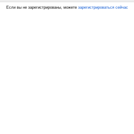
Если вы не зарегистрированы, можете
зарегистрироваться сейчас